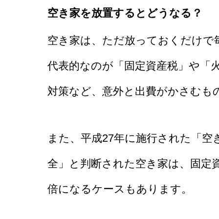
空き家を放置するとどうなる？
空き家は、ただ放っておくだけで
代表的なのが「固定資産税」や「
対策など、意外と出費がかさむも
また、平成27年に施行された「空
全」と判断された空き家は、固定
倍になるケースもあります。