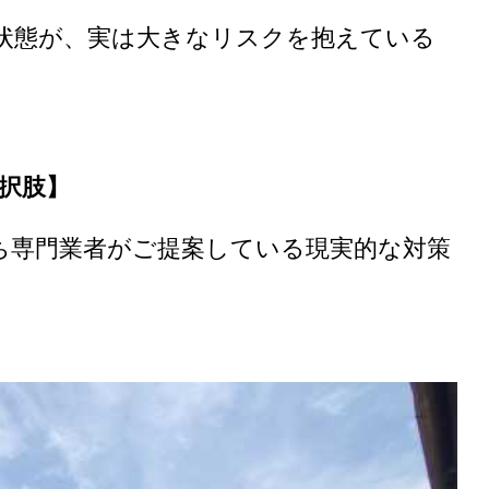
状態が、実は大きなリスクを抱えている
択肢】
ち専門業者がご提案している現実的な対策