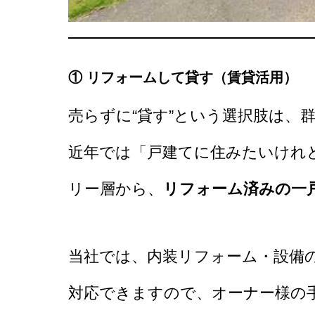
① リフォームして貸す（賃貸活用）
売らずに“貸す”という選択肢は、
近年では「戸建てに住みたいけれ
リー層から、
リフォーム済みの一
当社では、内装リフォーム・設備
対応できますので、オーナー様の