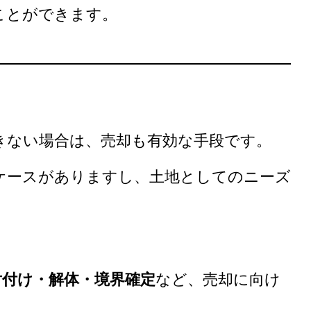
ことができます。
きない場合は、売却も有効な手段です。
ケースがありますし、土地としてのニーズ
片付け・解体・境界確定
など、売却に向け