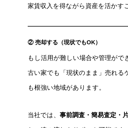
家賃収入を得ながら資産を活かす
② 売却する（現状でもOK）
もし活用が難しい場合や管理がで
古い家でも「現状のまま」売れる
も根強い地域があります。
当社では、
事前調査・簡易査定・