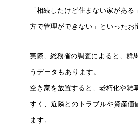
「相続したけど住まない家がある
方で管理ができない」といったお
実際、総務省の調査によると、群馬
うデータもあります。
空き家を放置すると、老朽化や雑
すく、近隣とのトラブルや資産価
ます。