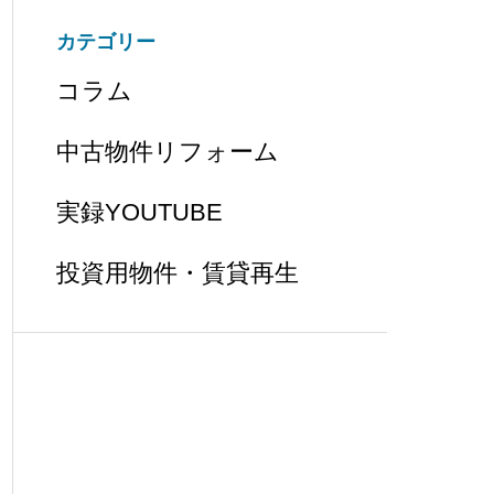
カテゴリー
コラム
中古物件リフォーム
実録YOUTUBE
投資用物件・賃貸再生