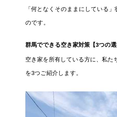
「何となくそのままにしている」
のです。
群馬でできる空き家対策【3つの選
空き家を所有している方に、私た
を3つご紹介します。