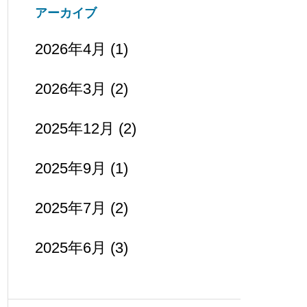
アーカイブ
2026年4月
(1)
2026年3月
(2)
2025年12月
(2)
2025年9月
(1)
2025年7月
(2)
2025年6月
(3)